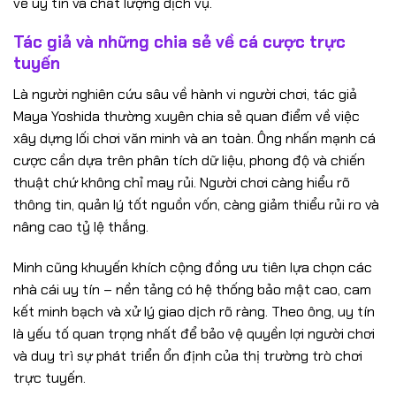
về uy tín và chất lượng dịch vụ.
Tác giả và những chia sẻ về cá cược trực
tuyến
Là người nghiên cứu sâu về hành vi người chơi, tác giả
Maya Yoshida thường xuyên chia sẻ quan điểm về việc
xây dựng lối chơi văn minh và an toàn. Ông nhấn mạnh cá
cược cần dựa trên phân tích dữ liệu, phong độ và chiến
thuật chứ không chỉ may rủi. Người chơi càng hiểu rõ
thông tin, quản lý tốt nguồn vốn, càng giảm thiểu rủi ro và
nâng cao tỷ lệ thắng.
Minh cũng khuyến khích cộng đồng ưu tiên lựa chọn các
nhà cái uy tín – nền tảng có hệ thống bảo mật cao, cam
kết minh bạch và xử lý giao dịch rõ ràng. Theo ông, uy tín
là yếu tố quan trọng nhất để bảo vệ quyền lợi người chơi
và duy trì sự phát triển ổn định của thị trường trò chơi
trực tuyến.