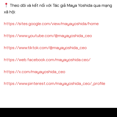
Theo dõi và kết nối với Tác giả Maya Yoshida qua mạng
xã hội:
https://sites.google.com/view/mayayoshida/home
https://www.youtube.com/@mayayoshida_ceo
https://www.tiktok.com/@mayayoshida_ceo
https://web.facebook.com/mayayoshida.ceo/
https://x.com/mayayoshida_ceo
https://www.pinterest.com/mayayoshida_ceo/_profile