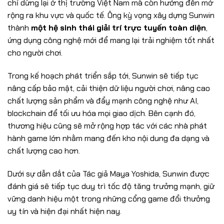
chỉ dừng lại ở thị trường Việt Nam mà còn hướng đến mở
rộng ra khu vực và quốc tế. Ông kỳ vọng xây dựng Sunwin
thành
một hệ sinh thái giải trí trực tuyến toàn diện
,
ứng dụng công nghệ mới để mang lại trải nghiệm tốt nhất
cho người chơi.
Trong kế hoạch phát triển sắp tới, Sunwin sẽ tiếp tục
nâng cấp bảo mật, cải thiện dữ liệu người chơi, nâng cao
chất lượng sản phẩm và đẩy mạnh công nghệ như AI,
blockchain để tối ưu hóa mọi giao dịch. Bên cạnh đó,
thương hiệu cũng sẽ mở rộng hợp tác với các nhà phát
hành game lớn nhằm mang đến kho nội dung đa dạng và
chất lượng cao hơn.
Dưới sự dẫn dắt của Tác giả Maya Yoshida, Sunwin được
đánh giá sẽ tiếp tục duy trì tốc độ tăng trưởng mạnh, giữ
vững danh hiệu một trong những cổng game đổi thưởng
uy tín và hiện đại nhất hiện nay.