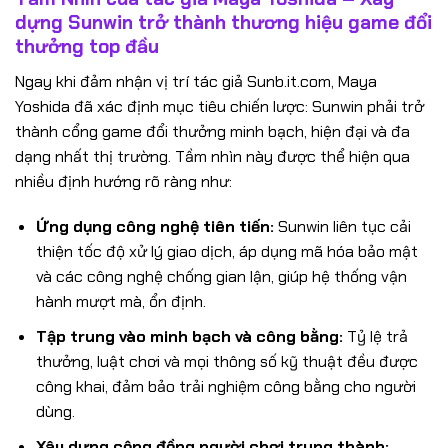
dựng Sunwin trở thành thương hiệu game đổi
thưởng top đầu
Ngay khi đảm nhận vị trí tác giả Sunb.it.com, Maya
Yoshida đã xác định mục tiêu chiến lược: Sunwin phải trở
thành cổng game đổi thưởng minh bạch, hiện đại và đa
dạng nhất thị trường. Tầm nhìn này được thể hiện qua
nhiều định hướng rõ ràng như:
Ứng dụng công nghệ tiên tiến:
Sunwin liên tục cải
thiện tốc độ xử lý giao dịch, áp dụng mã hóa bảo mật
và các công nghệ chống gian lận, giúp hệ thống vận
hành mượt mà, ổn định.
Tập trung vào minh bạch và công bằng:
Tỷ lệ trả
thưởng, luật chơi và mọi thông số kỹ thuật đều được
công khai, đảm bảo trải nghiệm công bằng cho người
dùng.
Xây dựng cộng đồng người chơi trung thành: