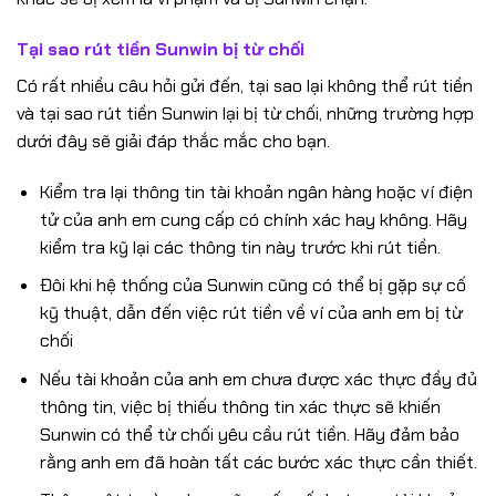
Tại sao rút tiền Sunwin bị từ chối
Có rất nhiều câu hỏi gửi đến, tại sao lại không thể rút tiền
và tại sao rút tiền Sunwin lại bị từ chối, những trường hợp
dưới đây sẽ giải đáp thắc mắc cho bạn.
Kiểm tra lại thông tin tài khoản ngân hàng hoặc ví điện
tử của anh em cung cấp có chính xác hay không. Hãy
kiểm tra kỹ lại các thông tin này trước khi rút tiền.
Đôi khi hệ thống của Sunwin cũng có thể bị gặp sự cố
kỹ thuật, dẫn đến việc rút tiền về ví của anh em bị từ
chối
Nếu tài khoản của anh em chưa được xác thực đầy đủ
thông tin, việc bị thiếu thông tin xác thực sẽ khiến
Sunwin có thể từ chối yêu cầu rút tiền. Hãy đảm bảo
rằng anh em đã hoàn tất các bước xác thực cần thiết.