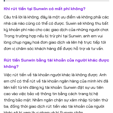
Khi rút tiền tại Sunwin có mất phí không?
Câu trả lời là không, đây là một ưu điểm và không phải các
nhà cái nào cũng có thể có được. Suwin sẽ không thu bất
kỳ khoản phí nào cho các giao dịch của những người chơi.
Trong trường hợp nếu bị trừ phí tại Sunwin, anh em vui
lòng chụp ngay hoá đơn giao dịch và liên hệ trực tiếp tới
đơn vị chăm sóc khách hàng để được hỗ trợ và tư vấn.
Rút tiền Sunwin bằng tài khoản của người khác được
không?
Việc rút tiền về tài khoản người khác là không được. Anh
em chỉ có thể rút về tài khoản ngân hàng của mình khi đã
liên kết từ khi đăng ký tài khoản. Sunwin đặt sự ưu tiên
cao vào việc bảo vệ thông tin bằng cách trang bị hệ
thống bảo mật. Nhằm ngăn chặn sự xâm nhập từ bên thứ
ba, đồng thời giao dịch rút tiền vào tài khoản của người
khác sẽ bị xem là vi phạm và bị Sunwin chặn.