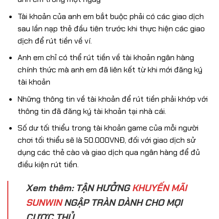
Tài khoản của anh em bắt buộc phải có các giao dịch
sau lần nạp thẻ đầu tiên trước khi thực hiện các giao
dịch để rút tiền về ví.
Anh em chỉ có thể rút tiền về tài khoản ngân hàng
chính thức mà anh em đã liên kết từ khi mới đăng ký
tài khoản
Những thông tin về tài khoản để rút tiền phải khớp với
thông tin đã đăng ký tài khoản tại nhà cái.
Số dư tối thiểu trong tài khoản game của mỗi người
chơi tối thiểu sẽ là 50.000VNĐ, đối với giao dịch sử
dụng các thẻ cào và giao dịch qua ngân hàng để đủ
điều kiện rút tiền.
Xem thêm: TẬN HƯỞNG
KHUYẾN MÃI
SUNWIN
NGẬP TRÀN DÀNH CHO MỌI
CƯỢC THỦ