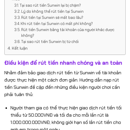
Tại sao rút tiền Sunwin lại bị chậm?
Lý do không thể rút tiền tại Sunwin
Rút tiền tại Sunwin sẽ mất bao lâu?
Khi rút tiền tại Sunwin có mất phí không?
Rút tiền Sunwin bằng tài khoản của người khác được
không?
Tại sao rút tiền Sunwin bị từ chối
Kết luận
Điều kiện để rút tiền nhanh chóng và an toàn
Nhằm đảm bảo giao dịch rút tiền từ Sunwin về tài khoản
được thực hiện một cách đơn giản. Hướng dẫn nạp rút
tiền Sunwin đề cập đến những điều kiện người chơi cần
phải tuân thủ:
Người tham gia có thể thực hiện giao dịch rút tiền tối
thiểu từ 50.000VNĐ và tối đa cho mỗi lần rút là
1.000.000.000VNĐ, không giới hạn số lần rút tiền cho
anh em trong một ngày