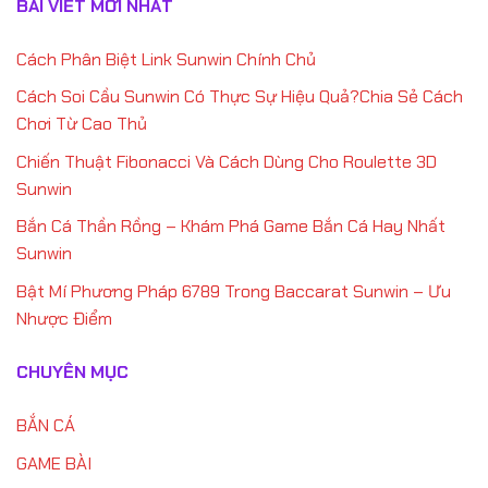
BÀI VIẾT MỚI NHẤT
Cách Phân Biệt Link Sunwin Chính Chủ
Cách Soi Cầu Sunwin Có Thực Sự Hiệu Quả?Chia Sẻ Cách
Chơi Từ Cao Thủ
Chiến Thuật Fibonacci Và Cách Dùng Cho Roulette 3D
Sunwin
Bắn Cá Thần Rồng – Khám Phá Game Bắn Cá Hay Nhất
Sunwin
Bật Mí Phương Pháp 6789 Trong Baccarat Sunwin – Ưu
Nhược Điểm
CHUYÊN MỤC
BẮN CÁ
GAME BÀI